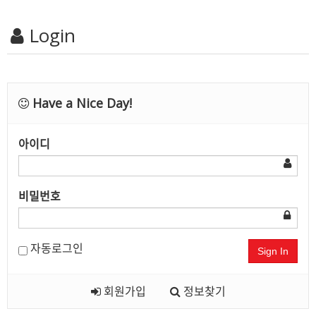
Login
Have a Nice Day!
아이디
비밀번호
자동로그인
Sign In
회원가입
정보찾기