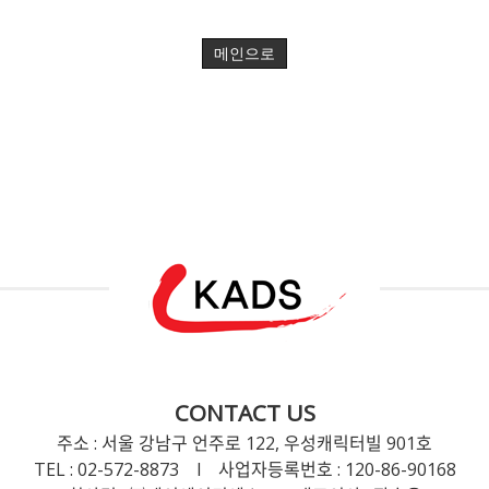
메인으로
CONTACT US
주소 : 서울 강남구 언주로 122, 우성캐릭터빌 901호
TEL : 02-572-8873 l 사업자등록번호 : 120-86-90168