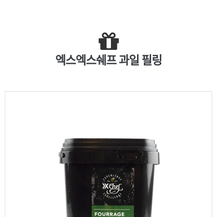
엑스엑스쉐프 과일 필링