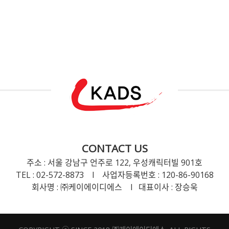
CONTACT US
주소 : 서울 강남구 언주로 122, 우성캐릭터빌 901호
TEL : 02-572-8873 l 사업자등록번호 : 120-86-90168
회사명 : ㈜케이에이디에스 l 대표이사 : 장승욱